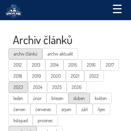
☰
Archiv článků
archiv článků
archiv aktualit
2012
2013
2014
2015
2016
2017
2018
2019
2020
2021
2022
2023
2024
2025
2026
leden
únor
březen
duben
květen
červen
červenec
srpen
září
říjen
listopad
prosinec