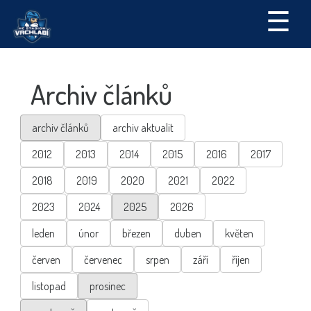
☰
Archiv článků
archiv článků
archiv aktualit
2012
2013
2014
2015
2016
2017
2018
2019
2020
2021
2022
2023
2024
2025
2026
leden
únor
březen
duben
květen
červen
červenec
srpen
září
říjen
listopad
prosinec