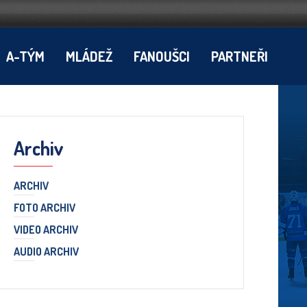
A-TÝM
MLÁDEŽ
FANOUŠCI
PARTNEŘI
Archiv
ARCHIV
FOTO ARCHIV
VIDEO ARCHIV
AUDIO ARCHIV