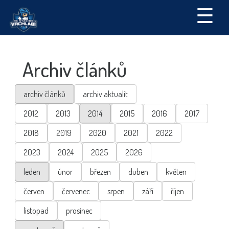
☰
Archiv článků
archiv článků
archiv aktualit
2012
2013
2014
2015
2016
2017
2018
2019
2020
2021
2022
2023
2024
2025
2026
leden
únor
březen
duben
květen
červen
červenec
srpen
září
říjen
listopad
prosinec