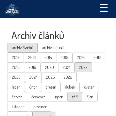
☰
Archiv článků
archiv článků
archiv aktualit
2012
2013
2014
2015
2016
2017
2018
2019
2020
2021
2022
2023
2024
2025
2026
leden
únor
březen
duben
květen
červen
červenec
srpen
září
říjen
listopad
prosinec