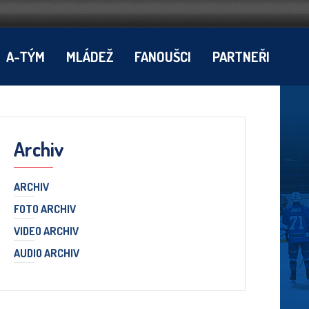
A-TÝM
MLÁDEŽ
FANOUŠCI
PARTNEŘI
Archiv
ARCHIV
FOTO ARCHIV
VIDEO ARCHIV
AUDIO ARCHIV