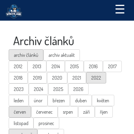
☰
Archiv článků
archiv článků
archiv aktualit
2012
2013
2014
2015
2016
2017
2018
2019
2020
2021
2022
2023
2024
2025
2026
leden
únor
březen
duben
květen
červen
červenec
srpen
září
říjen
listopad
prosinec