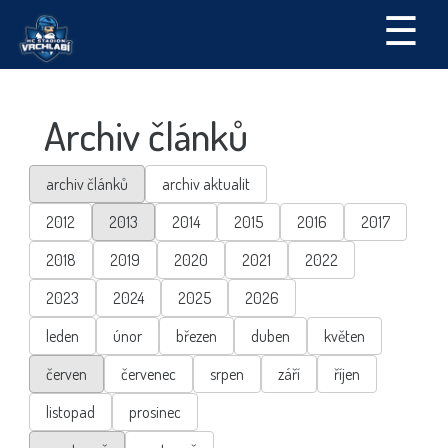
☰
Archiv článků
archiv článků
archiv aktualit
2012
2013
2014
2015
2016
2017
2018
2019
2020
2021
2022
2023
2024
2025
2026
leden
únor
březen
duben
květen
červen
červenec
srpen
září
říjen
listopad
prosinec