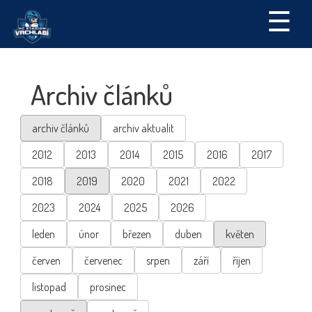
☰
Archiv článků
archiv článků
archiv aktualit
2012
2013
2014
2015
2016
2017
2018
2019
2020
2021
2022
2023
2024
2025
2026
leden
únor
březen
duben
květen
červen
červenec
srpen
září
říjen
listopad
prosinec