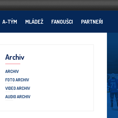
A-TÝM
MLÁDEŽ
FANOUŠCI
PARTNEŘI
Archiv
ARCHIV
FOTO ARCHIV
VIDEO ARCHIV
AUDIO ARCHIV