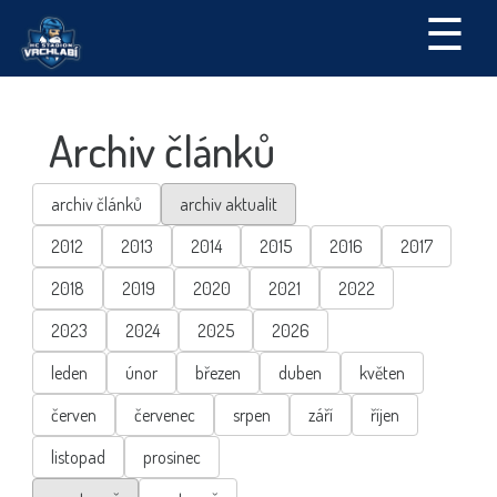
☰
Archiv článků
archiv článků
archiv aktualit
2012
2013
2014
2015
2016
2017
2018
2019
2020
2021
2022
2023
2024
2025
2026
leden
únor
březen
duben
květen
červen
červenec
srpen
září
říjen
listopad
prosinec