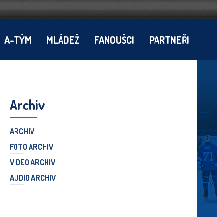
A-TÝM
MLÁDEŽ
FANOUŠCI
PARTNEŘI
Archiv
ARCHIV
FOTO ARCHIV
VIDEO ARCHIV
AUDIO ARCHIV