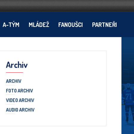
A-TÝM
MLÁDEŽ
FANOUŠCI
PARTNEŘI
Archiv
ARCHIV
FOTO ARCHIV
VIDEO ARCHIV
AUDIO ARCHIV