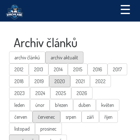
☰
Archiv článků
archiv článků
archiv aktualit
2012
2013
2014
2015
2016
2017
2018
2019
2020
2021
2022
2023
2024
2025
2026
leden
únor
březen
duben
květen
červen
červenec
srpen
září
říjen
listopad
prosinec