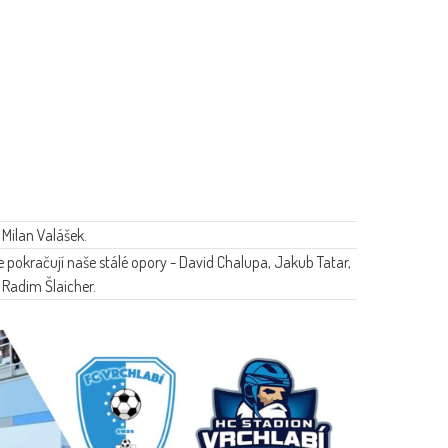
Milan Valášek.
 pokračují naše stálé opory - David Chalupa, Jakub Tatar,
 Radim Šlaicher.