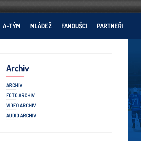
A-TÝM
MLÁDEŽ
FANOUŠCI
PARTNEŘI
Archiv
ARCHIV
FOTO ARCHIV
VIDEO ARCHIV
AUDIO ARCHIV