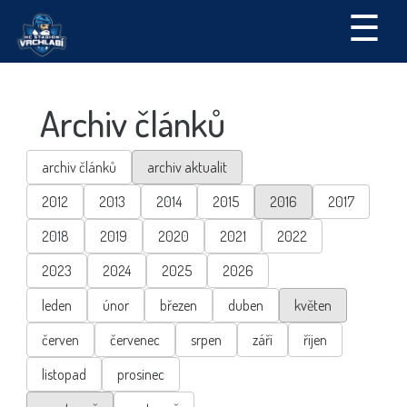
☰
Archiv článků
archiv článků
archiv aktualit
2012
2013
2014
2015
2016
2017
2018
2019
2020
2021
2022
2023
2024
2025
2026
leden
únor
březen
duben
květen
červen
červenec
srpen
září
říjen
listopad
prosinec