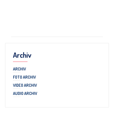
Archiv
ARCHIV
FOTO ARCHIV
VIDEO ARCHIV
AUDIO ARCHIV