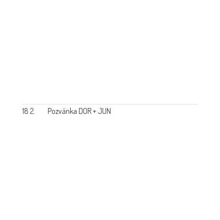
18.2.
Pozvánka DOR + JUN