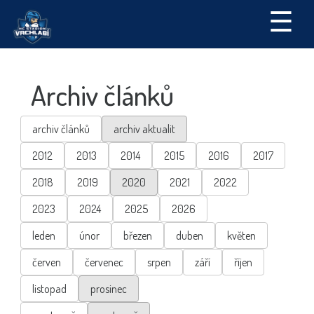
☰
Archiv článků
archiv článků
archiv aktualit
2012
2013
2014
2015
2016
2017
2018
2019
2020
2021
2022
2023
2024
2025
2026
leden
únor
březen
duben
květen
červen
červenec
srpen
září
říjen
listopad
prosinec