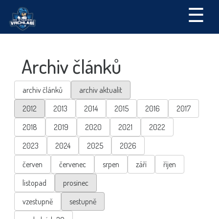
☰
Archiv článků
archiv článků
archiv aktualit
2012
2013
2014
2015
2016
2017
2018
2019
2020
2021
2022
2023
2024
2025
2026
červen
červenec
srpen
září
říjen
listopad
prosinec
vzestupně
sestupně