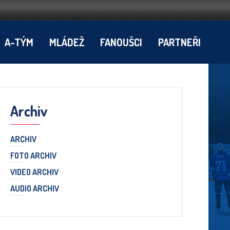
A-TÝM
MLÁDEŽ
FANOUŠCI
PARTNEŘI
Archiv
ARCHIV
FOTO ARCHIV
VIDEO ARCHIV
AUDIO ARCHIV