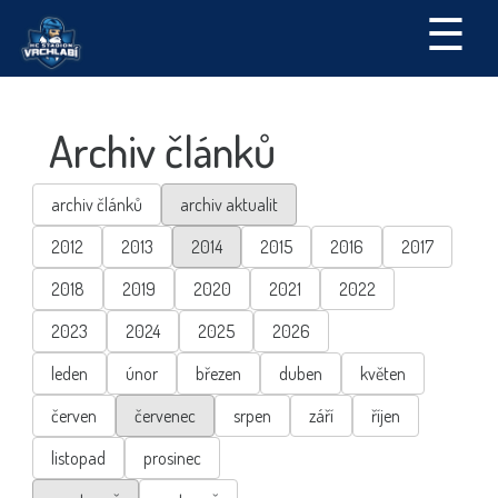
☰
Archiv článků
archiv článků
archiv aktualit
2012
2013
2014
2015
2016
2017
2018
2019
2020
2021
2022
2023
2024
2025
2026
leden
únor
březen
duben
květen
červen
červenec
srpen
září
říjen
listopad
prosinec