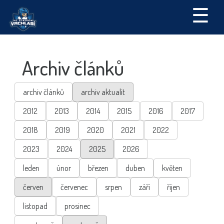
☰
Archiv článků
archiv článků
archiv aktualit
2012
2013
2014
2015
2016
2017
2018
2019
2020
2021
2022
2023
2024
2025
2026
leden
únor
březen
duben
květen
červen
červenec
srpen
září
říjen
listopad
prosinec