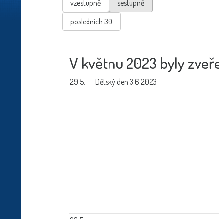
vzestupně
sestupně
posledních 30
V květnu 2023 byly zveře
29.5.
Dětský den 3.6.2023