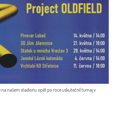
 na našem stadionu opět po roce uskutečnil turnaj v