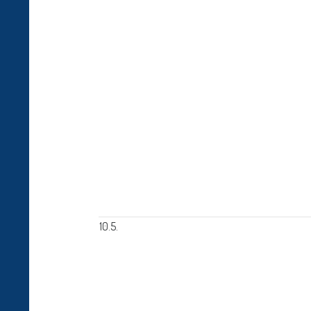
10.5.