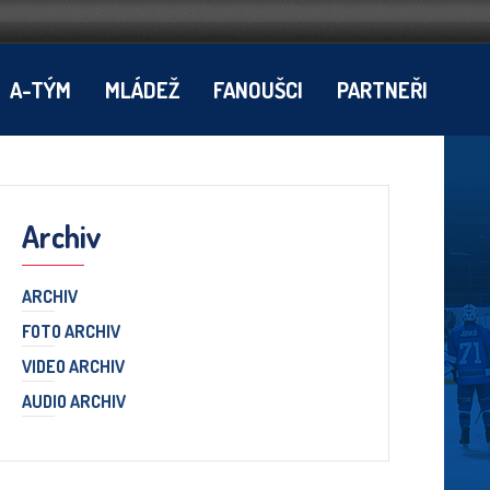
A-TÝM
MLÁDEŽ
FANOUŠCI
PARTNEŘI
Archiv
ARCHIV
FOTO ARCHIV
VIDEO ARCHIV
AUDIO ARCHIV