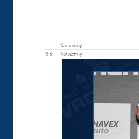
Narozeniny
16.5.
Narozeniny