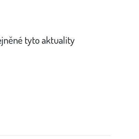
jněné tyto aktuality