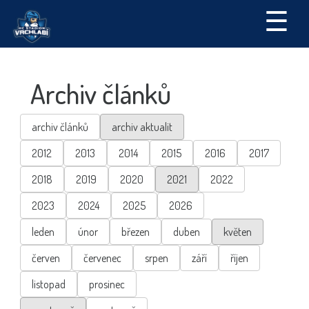
☰
Archiv článků
archiv článků
archiv aktualit
2012
2013
2014
2015
2016
2017
2018
2019
2020
2021
2022
2023
2024
2025
2026
leden
únor
březen
duben
květen
červen
červenec
srpen
září
říjen
listopad
prosinec