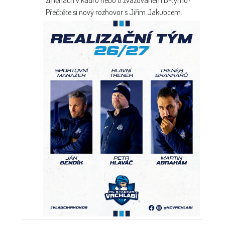
Přečtěte si nový rozhovor s Jiřím Jakubcem.