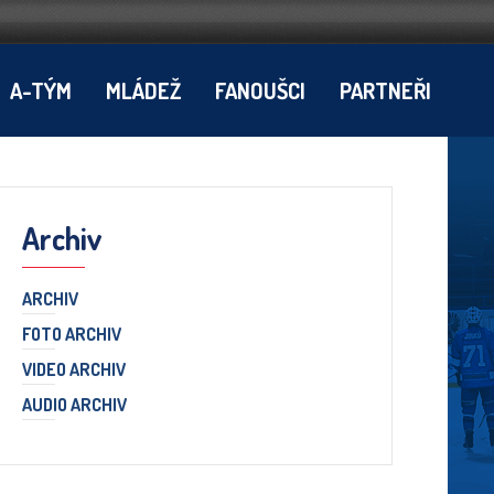
A-TÝM
MLÁDEŽ
FANOUŠCI
PARTNEŘI
Archiv
ARCHIV
FOTO ARCHIV
VIDEO ARCHIV
AUDIO ARCHIV