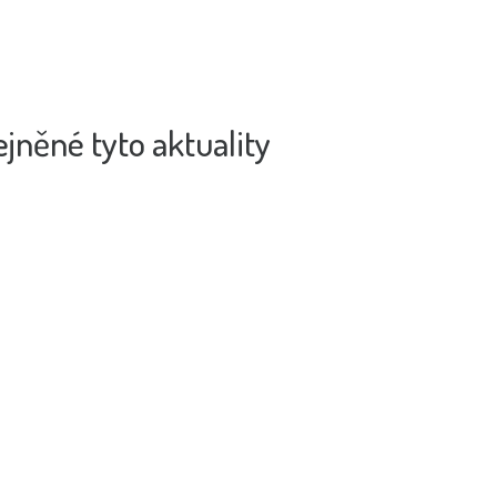
jněné tyto aktuality