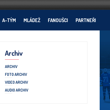
A-TÝM
MLÁDEŽ
FANOUŠCI
PARTNEŘI
Archiv
ARCHIV
FOTO ARCHIV
VIDEO ARCHIV
AUDIO ARCHIV