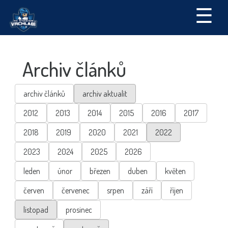
☰
Archiv článků
archiv článků
archiv aktualit
2012
2013
2014
2015
2016
2017
2018
2019
2020
2021
2022
2023
2024
2025
2026
leden
únor
březen
duben
květen
červen
červenec
srpen
září
říjen
listopad
prosinec