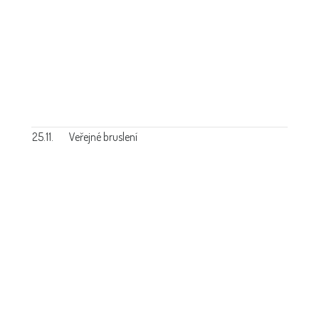
25.11.
Veřejné bruslení