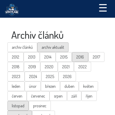
☰
Archiv článků
archiv článků
archiv aktualit
2012
2013
2014
2015
2016
2017
2018
2019
2020
2021
2022
2023
2024
2025
2026
leden
únor
březen
duben
květen
červen
červenec
srpen
září
říjen
listopad
prosinec