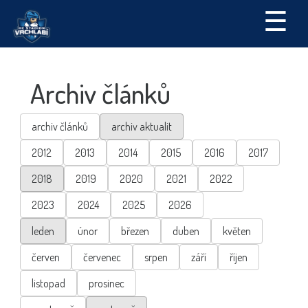
☰
Archiv článků
archiv článků
archiv aktualit
2012
2013
2014
2015
2016
2017
2018
2019
2020
2021
2022
2023
2024
2025
2026
leden
únor
březen
duben
květen
červen
červenec
srpen
září
říjen
listopad
prosinec