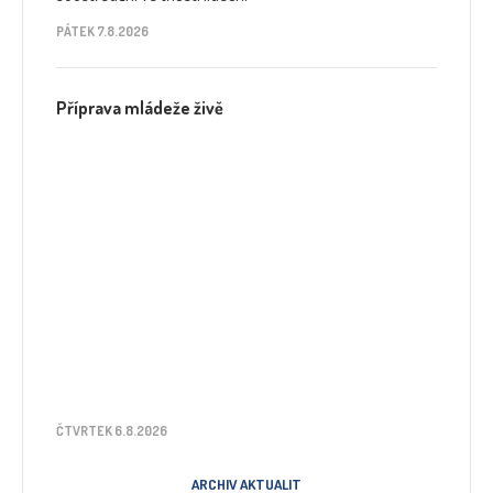
PÁTEK 7.8.2026
Příprava mládeže živě
ČTVRTEK 6.8.2026
ARCHIV AKTUALIT